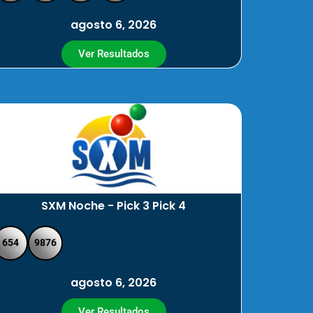
agosto 6, 2026
Ver Resultados
SXM Noche - Pick 3 Pick 4
654
9876
agosto 6, 2026
Ver Resultados