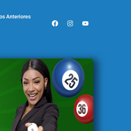
os Anteriores