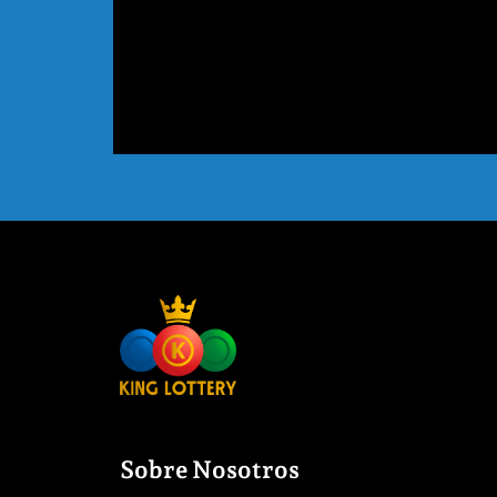
Sobre Nosotros