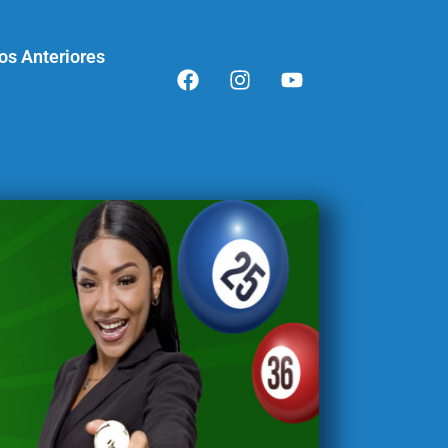
os Anteriores