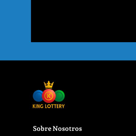
Sobre Nosotros