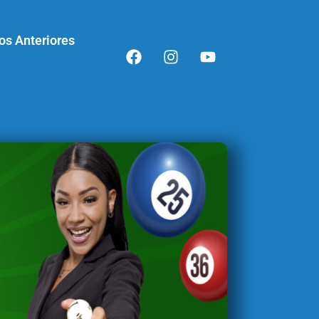
os Anteriores