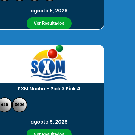
agosto 5, 2026
Ver Resultados
SXM Noche - Pick 3 Pick 4
635
0606
agosto 5, 2026
Ver Resultados