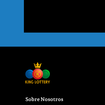
Sobre Nosotros