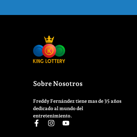
Sobre Nosotros
Freddy Fernández tiene mas de 35 años
dedicado al mundo del
entretenimiento.