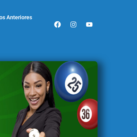
os Anteriores