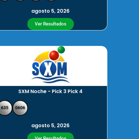
agosto 5, 2026
Ver Resultados
SXM Noche - Pick 3 Pick 4
635
0606
agosto 5, 2026
Ver Resultados