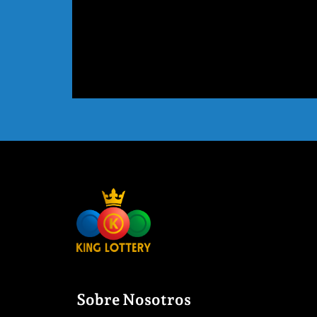
Sobre Nosotros