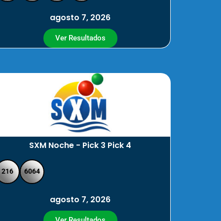
agosto 7, 2026
Ver Resultados
SXM Noche - Pick 3 Pick 4
216
6064
agosto 7, 2026
Ver Resultados