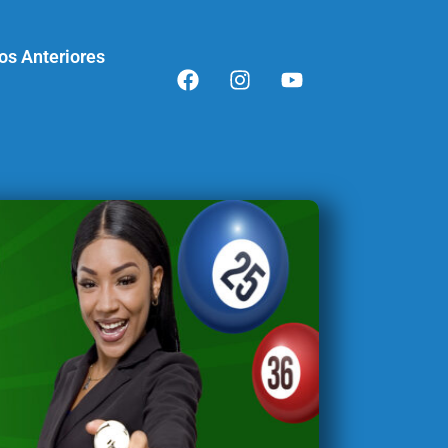
os Anteriores