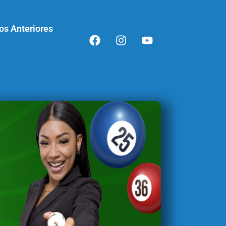
os Anteriores