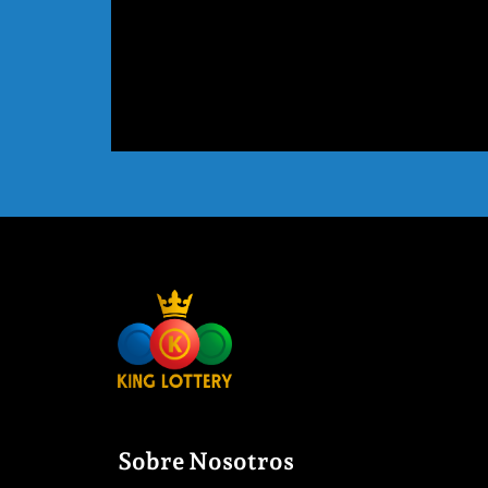
Sobre Nosotros