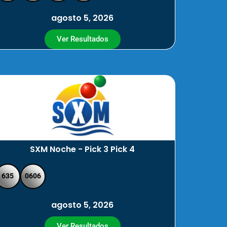
agosto 5, 2026
Ver Resultados
SXM Noche - Pick 3 Pick 4
635
0606
agosto 5, 2026
Ver Resultados