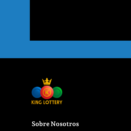
Sobre Nosotros