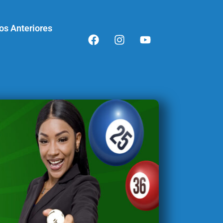
os Anteriores