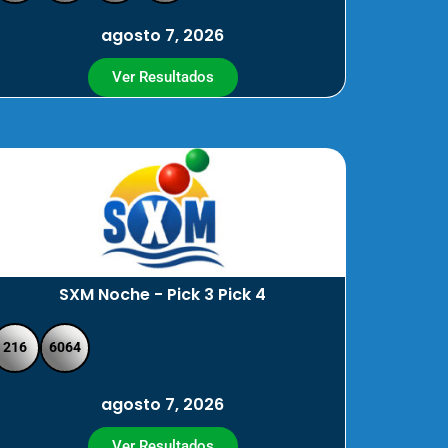
agosto 7, 2026
Ver Resultados
SXM Noche - Pick 3 Pick 4
216
6064
agosto 7, 2026
Ver Resultados