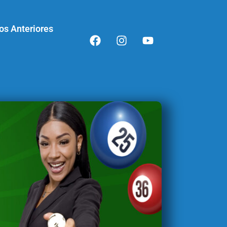
os Anteriores