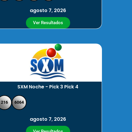
agosto 7, 2026
Ver Resultados
SXM Noche - Pick 3 Pick 4
216
6064
agosto 7, 2026
Ver Resultados