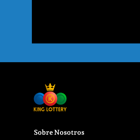
Sobre Nosotros