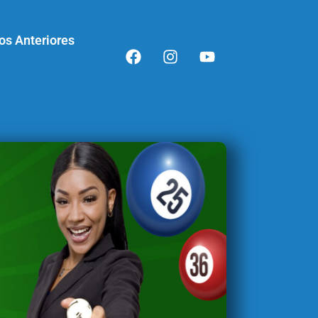
os Anteriores