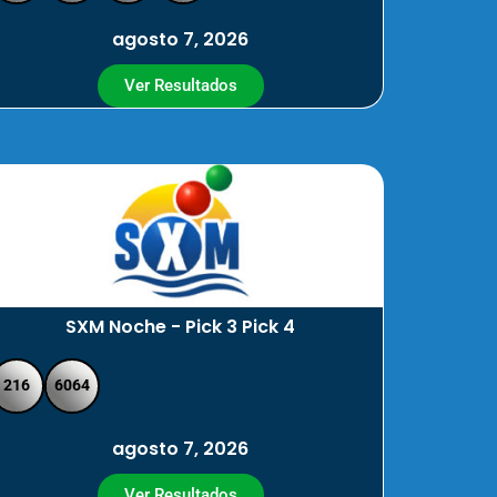
agosto 7, 2026
Ver Resultados
SXM Noche - Pick 3 Pick 4
216
6064
agosto 7, 2026
Ver Resultados