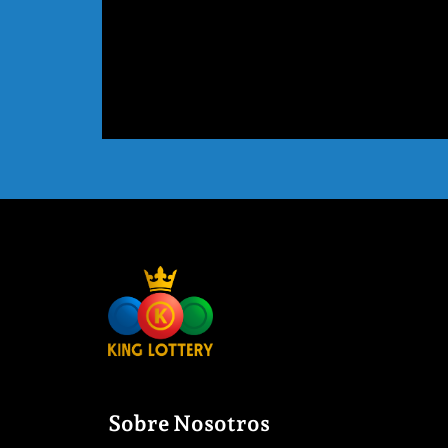
Sobre Nosotros