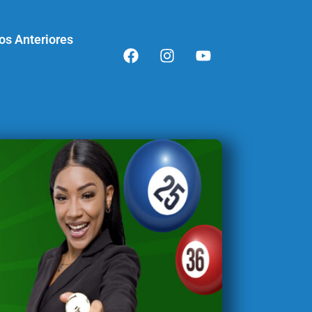
os Anteriores