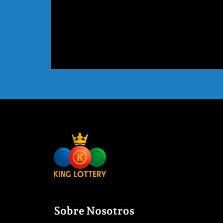
Sobre Nosotros