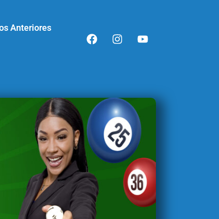
os Anteriores