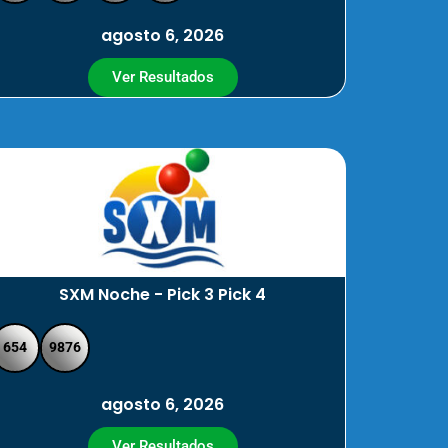
agosto 6, 2026
Ver Resultados
SXM Noche - Pick 3 Pick 4
654
9876
agosto 6, 2026
Ver Resultados