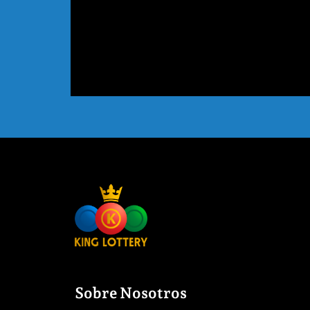
Sobre Nosotros