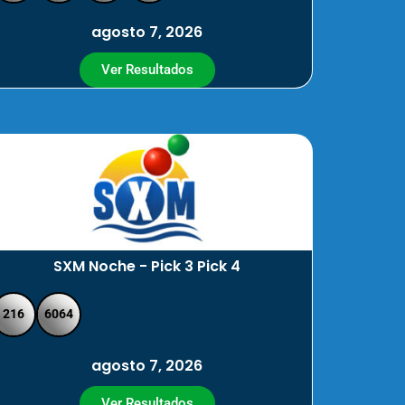
agosto 7, 2026
Ver Resultados
SXM Noche - Pick 3 Pick 4
216
6064
agosto 7, 2026
Ver Resultados