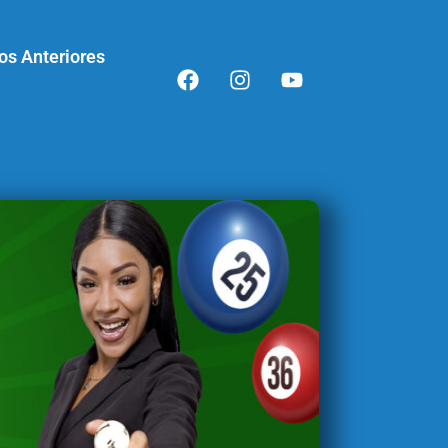
os Anteriores