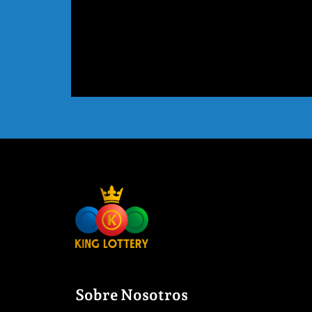
Sobre Nosotros