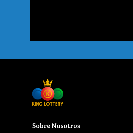
Sobre Nosotros