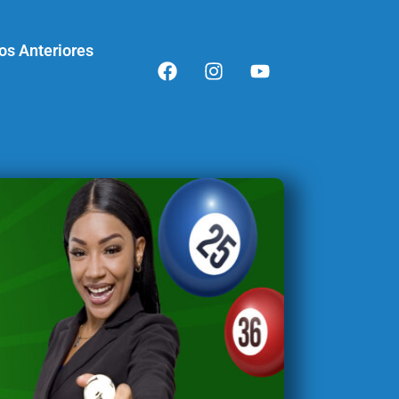
os Anteriores