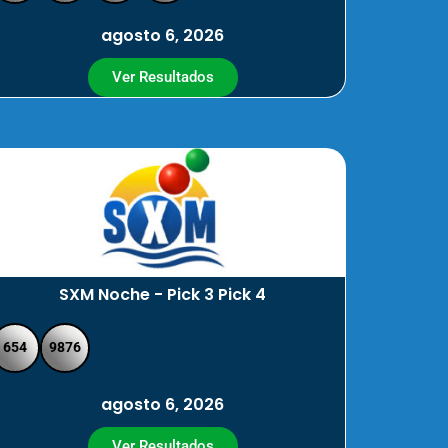
agosto 6, 2026
Ver Resultados
SXM Noche - Pick 3 Pick 4
654
9876
agosto 6, 2026
Ver Resultados