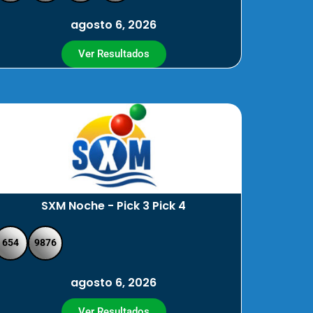
agosto 6, 2026
Ver Resultados
SXM Noche - Pick 3 Pick 4
654
9876
agosto 6, 2026
Ver Resultados