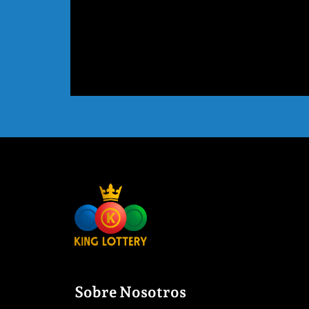
Sobre Nosotros