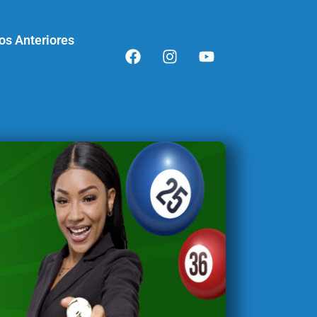
os Anteriores