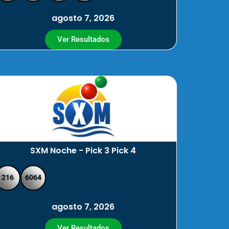
agosto 7, 2026
Ver Resultados
SXM Noche - Pick 3 Pick 4
216
6064
agosto 7, 2026
Ver Resultados