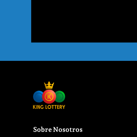
Sobre Nosotros