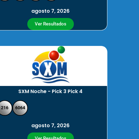
agosto 7, 2026
Ver Resultados
SXM Noche - Pick 3 Pick 4
216
6064
agosto 7, 2026
Ver Resultados