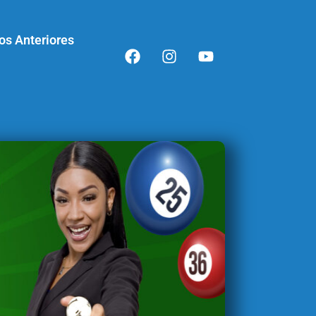
os Anteriores