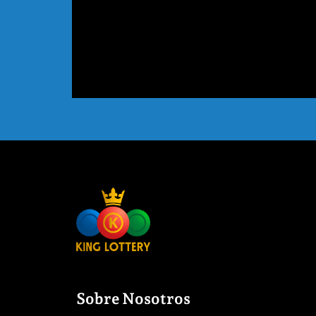
Sobre Nosotros