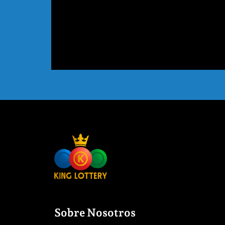
Sobre Nosotros