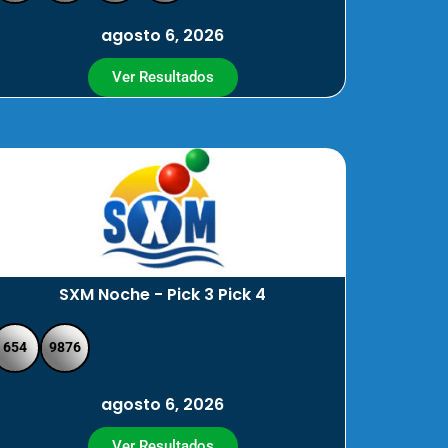
agosto 6, 2026
Ver Resultados
SXM Noche - Pick 3 Pick 4
654
9876
agosto 6, 2026
Ver Resultados