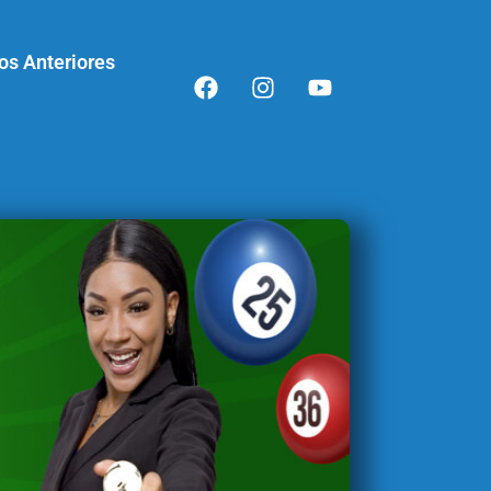
os Anteriores