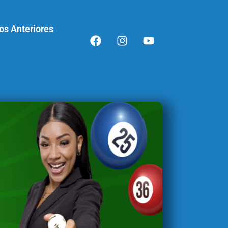
os Anteriores