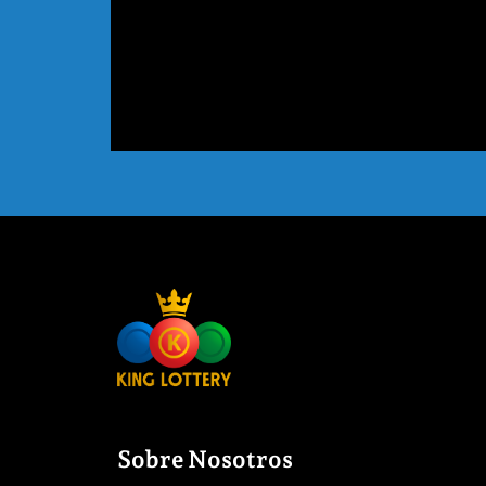
Sobre Nosotros