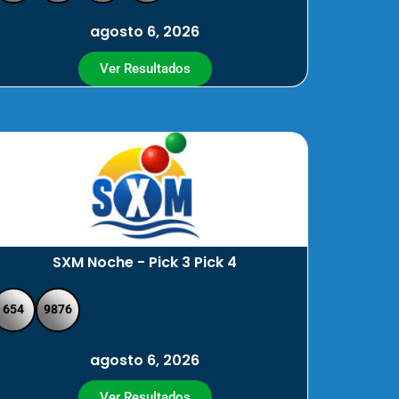
agosto 6, 2026
Ver Resultados
SXM Noche - Pick 3 Pick 4
654
9876
agosto 6, 2026
Ver Resultados