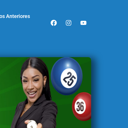
os Anteriores