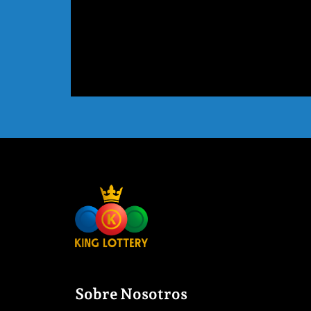
Sobre Nosotros