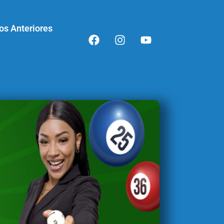
os Anteriores