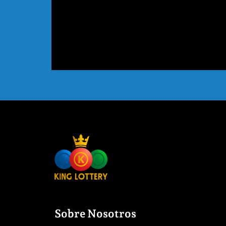
Sobre Nosotros