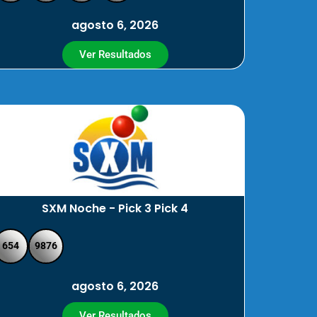
agosto 6, 2026
Ver Resultados
SXM Noche - Pick 3 Pick 4
654
9876
agosto 6, 2026
Ver Resultados